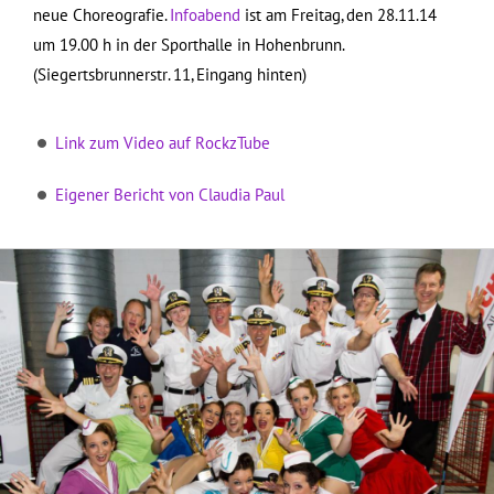
neue Choreografie.
Infoabend
ist am Freitag, den 28.11.14
um 19.00 h in der Sporthalle in Hohenbrunn.
(Siegertsbrunnerstr. 11, Eingang hinten)
Link zum Video auf RockzTube
Eigener Bericht von Claudia Paul