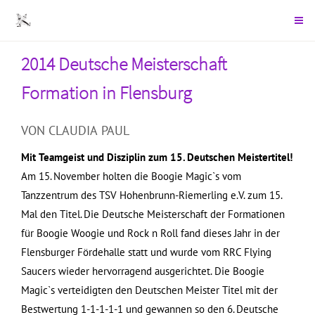
2014 Deutsche Meisterschaft
Formation in Flensburg
VON CLAUDIA PAUL
Mit Teamgeist und Disziplin zum 15. Deutschen Meistertitel!
Am 15. November holten die Boogie Magic`s vom
Tanzzentrum des TSV Hohenbrunn-Riemerling e.V. zum 15.
Mal den Titel. Die Deutsche Meisterschaft der Formationen
für Boogie Woogie und Rock n Roll fand dieses Jahr in der
Flensburger Fördehalle statt und wurde vom RRC Flying
Saucers wieder hervorragend ausgerichtet. Die Boogie
Magic`s verteidigten den Deutschen Meister Titel mit der
Bestwertung 1-1-1-1-1 und gewannen so den 6. Deutsche