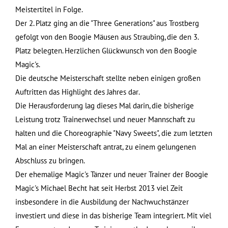
Meistertitel in Folge.
Der 2. Platz ging an die "Three Generations" aus Trostberg
gefolgt von den Boogie Mäusen aus Straubing, die den 3.
Platz belegten. Herzlichen Glückwunsch von den Boogie
Magic's.
Die deutsche Meisterschaft stellte neben einigen großen
Auftritten das Highlight des Jahres dar.
Die Herausforderung lag dieses Mal darin, die bisherige
Leistung trotz Trainerwechsel und neuer Mannschaft zu
halten und die Choreographie "Navy Sweets", die zum letzten
Mal an einer Meisterschaft antrat, zu einem gelungenen
Abschluss zu bringen.
Der ehemalige Magic's Tänzer und neuer Trainer der Boogie
Magic's Michael Becht hat seit Herbst 2013 viel Zeit
insbesondere in die Ausbildung der Nachwuchstänzer
investiert und diese in das bisherige Team integriert. Mit viel