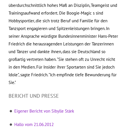
überdurchschnittlich hohes Maß an Disziplin, Teamgeist und
Trainingsaufwand erfordert. Die Boogie-Magic s sind
Hobbysportler, die sich trotz Beruf und Familie für den
Tanzsport engagieren und Spitzenleistungen bringen. In
seiner Ansprache würdigte Bundesinnenminister Hans-Peter
Friedrich die herausragenden Leistungen der Tänzerinnen
und Tänzer und dankte ihnen, dass sie Deutschland so
großartig vertreten haben. "Sie stehen oft zu Unrecht nicht
in den Medien. Für Insider ihrer Sportarten sind Sie jedoch
Idole", sagte Friedrich. "Ich empfinde tiefe Bewunderung für
Sie."
BERICHT UND PRESSE
Eigener Bericht von Sibylle Stärk
Hallo vom 21.06.2012