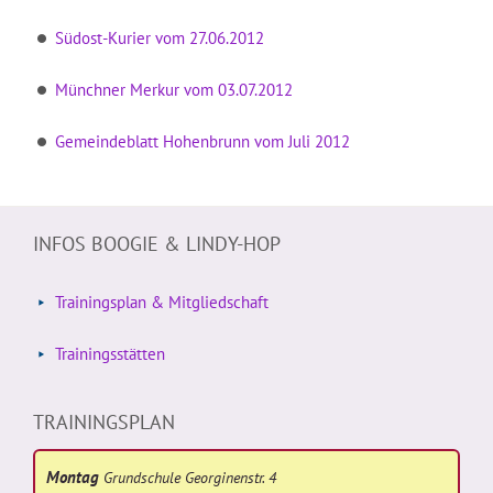
Südost-Kurier vom 27.06.2012
Münchner Merkur vom 03.07.2012
Gemeindeblatt Hohenbrunn vom Juli 2012
INFOS BOOGIE & LINDY-HOP
Trainingsplan & Mitgliedschaft
Trainingsstätten
TRAININGSPLAN
Montag
Grundschule Georginenstr. 4