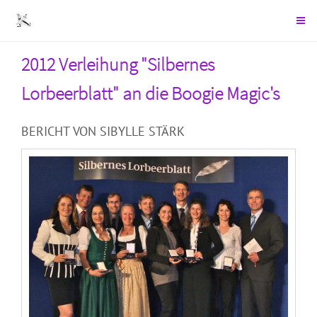
2012 Verleihung "Silbernes
Lorbeerblatt" an die Boogie Magic's
BERICHT VON SIBYLLE STÄRK