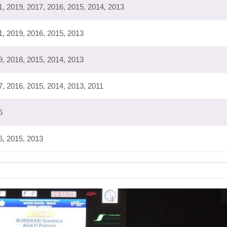
1, 2019, 2017, 2016, 2015, 2014, 2013
1, 2019, 2016, 2015, 2013
9, 2018, 2015, 2014, 2013
7, 2016, 2015, 2014, 2013, 2011
6
6, 2015, 2013