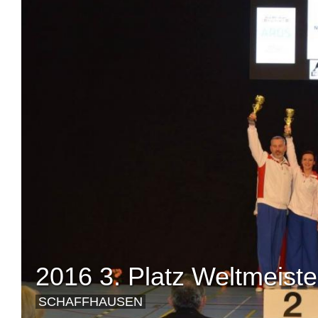
2016 3. Platz Weltmeiste
SCHAFFHAUSEN