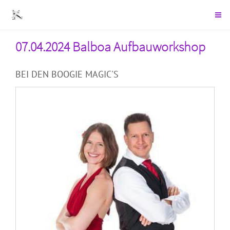
07.04.2024 Balboa Aufbauworkshop
BEI DEN BOOGIE MAGIC'S