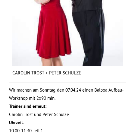
CAROLIN TROST + PETER SCHULZE
Wir machen am Sonntag, den 07.04.24 einen Balboa Aufbau-
Workshop mit 2x90 min.
Trainer sind erneut:
Carolin Trost und Peter Schulze
Uhrzeit:
10.00-11.30 Teil 1