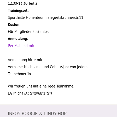
12.00-13.30 Teil 2
Trainingsort:
Sporthalle Hohenbrunn Siegertsbrunnerstr.11
Kosten:
Für Mitglieder kostenlos.
Anmeldung:
Per Mail bei mir
Anmeldung bitte mit
Vorname, Nachname und Geburtsjahr von jedem
Teilnehmer*In
Wir freuen uns auf eine rege Teilnahme.
LG Micha
(Abteilungsleiter)
INFOS BOOGIE & LINDY-HOP