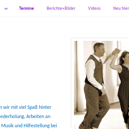
Termine
Berichte+Bilder
Videos
Neu hie
 wir mit viel Spaß hinter
iederholung, Arbeiten an
 Musik und Hilfestellung bei