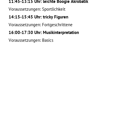
11:45-13:15 Uhr: leichte Boogie Akrobatik
Voraussetzungen: Sportlichkeit
14:15-15:45 Uhr: tricky Figuren
Voraussetzungen: Fortgeschrittene
16:00-17:30 Uhr: Musikinterpretation
Voraussetzungen: Basics