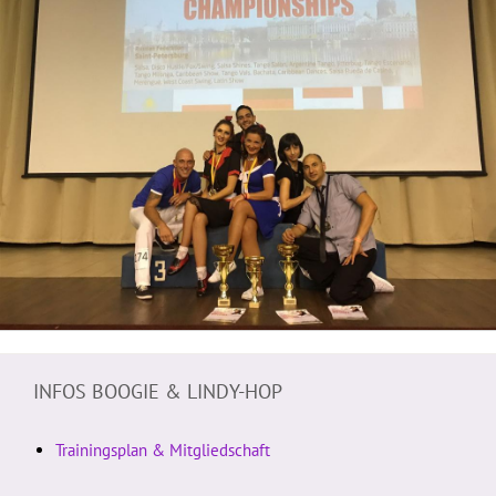
INFOS BOOGIE & LINDY-HOP
Trainingsplan & Mitgliedschaft