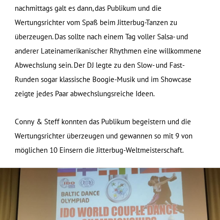
nachmittags galt es dann, das Publikum und die
Wertungsrichter vom Spaß beim Jitterbug-Tanzen zu
überzeugen. Das sollte nach einem Tag voller Salsa- und
anderer Lateinamerikanischer Rhythmen eine willkommene
Abwechslung sein. Der DJ legte zu den Slow- und Fast-
Runden sogar klassische Boogie-Musik und im Showcase
zeigte jedes Paar abwechslungsreiche Ideen.
Conny & Steff konnten das Publikum begeistern und die
Wertungsrichter überzeugen und gewannen so mit 9 von
möglichen 10 Einsern die Jitterbug-Weltmeisterschaft.