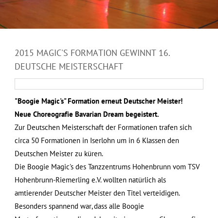
2015 MAGIC'S FORMATION GEWINNT 16.
DEUTSCHE MEISTERSCHAFT
"Boogie Magic's" Formation erneut Deutscher Meister!
Neue Choreografie Bavarian Dream begeistert.
Zur Deutschen Meisterschaft der Formationen trafen sich
circa 50 Formationen in Iserlohn um in 6 Klassen den
Deutschen Meister zu küren.
Die Boogie Magic's des Tanzzentrums Hohenbrunn vom TSV
Hohenbrunn-Riemerling e.V. wollten natürlich als
amtierender Deutscher Meister den Titel verteidigen.
Besonders spannend war, dass alle Boogie