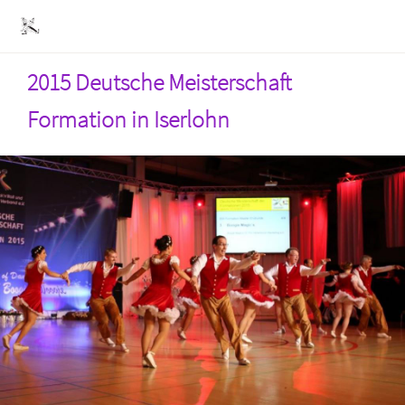
2015 Deutsche Meisterschaft
Formation in Iserlohn