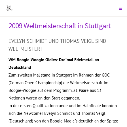
2009 Weltmeisterschaft in Stuttgart
EVELYN SCHMIDT UND THOMAS VEIGL SIND
WELTMEISTER!
WM Boogie Woogie Oldies: Dreimal Edelmetall an
Deutschland
Zum zweiten Mal stand in Stuttgart im Rahmen der GOC
(German Open Championship) die Weltmeisterschaft im
Boogie-Woogie auf dem Programm. 21 Paare aus 13
Nationen waren an den Start gegangen.
In der ersten Qualifikationsrunde und im Halbfinale konnten
sich die Newcomer Evelyn Schmidt und Thomas Veigl
(Deutschland) von den Boogie Magic"s deutlich an der Spitze