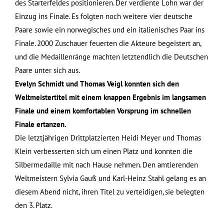
des Starterfeldes positionieren. Der verdiente Lohn war der
Einzug ins Finale. Es folgten noch weitere vier deutsche
Paare sowie ein norwegisches und ein italienisches Paar ins
Finale. 2000 Zuschauer feuerten die Akteure begeistert an,
und die Medaillenränge machten letztendlich die Deutschen
Paare unter sich aus.
Evelyn Schmidt und Thomas Veigl konnten sich den
Weltmeistertitel mit einem knappen Ergebnis im langsamen
Finale und einem komfortablen Vorsprung im schnellen
Finale ertanzen.
Die letztjährigen Drittplatzierten Heidi Meyer und Thomas
Klein verbesserten sich um einen Platz und konnten die
Silbermedaille mit nach Hause nehmen. Den amtierenden
Weltmeistern Sylvia Gauß und Karl-Heinz Stahl gelang es an
diesem Abend nicht, ihren Titel zu verteidigen, sie belegten
den 3. Platz.