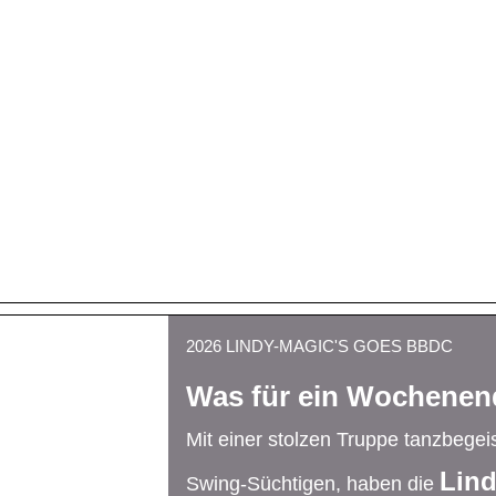
2026 LINDY-MAGIC'S GOES BBDC
Was für ein Wochenen
Mit einer stolzen Truppe tanzbegei
Lind
Swing-Süchtigen, haben die